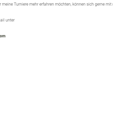
r meine Turniere mehr erfahren möchten, können sich gerne mit 
ail unter
com