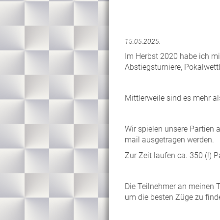
15.05.2025.
Im Herbst 2020 habe ich mi
Abstiegsturniere, Pokalwet
Mittlerweile sind es mehr 
Wir spielen unsere Partien
mail ausgetragen werden.
Zur Zeit laufen ca. 350 (!) P
Die Teilnehmer an meinen T
um die besten Züge zu find