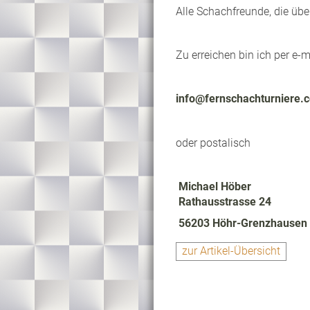
Alle Schachfreunde, die übe
Zu erreichen bin ich per e-m
info@fernschachturniere.
oder postalisch
Michael Höber
Rathausstrasse 24
56203 Höhr-Grenzhausen
zur Artikel-Übersicht