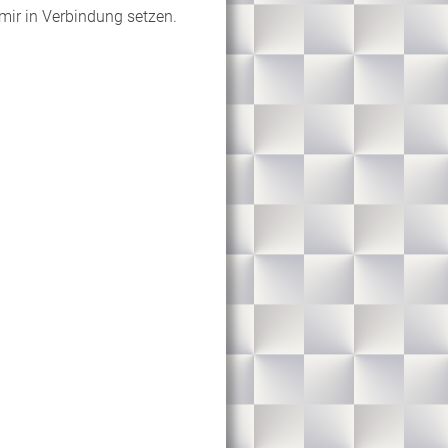
mir in Verbindung setzen.