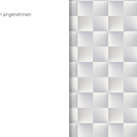
den angenehmen