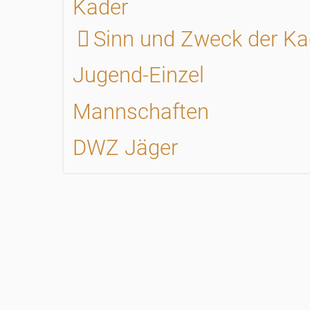
Kader
Sinn und Zweck der Ka
Jugend-Einzel
Mannschaften
DWZ Jäger