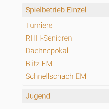
Spielbetrieb Einzel
Turniere
RHH-Senioren
Daehnepokal
Blitz EM
Schnellschach EM
Jugend