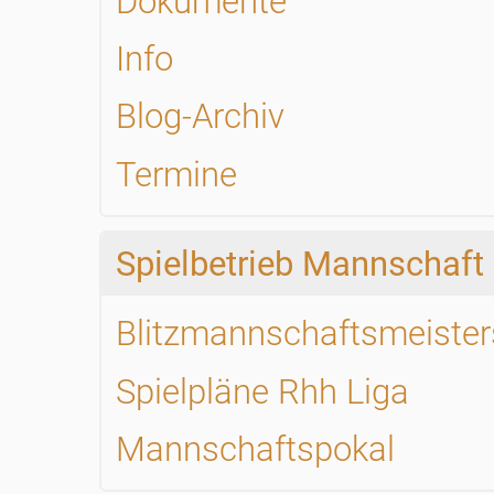
Dokumente
Info
Blog-Archiv
Termine
Spielbetrieb Mannschaft
Blitzmannschaftsmeister
Spielpläne Rhh Liga
Mannschaftspokal