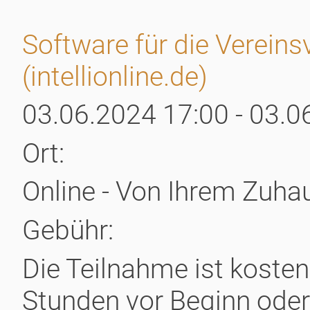
Software für die Vereinsv
(intellionline.de)
03.06.2024 17:00 - 03.0
Ort:
Online - Von Ihrem Zuha
Gebühr:
Die Teilnahme ist kosten
Stunden vor Beginn oder