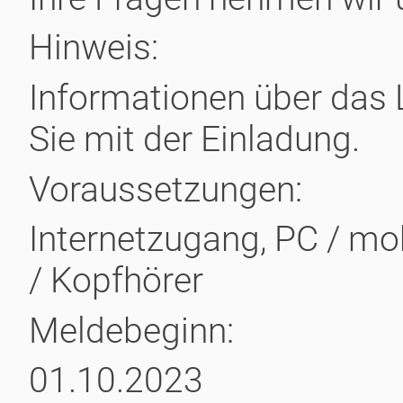
Hinweis:
Informationen über das 
Sie mit der Einladung.
Voraussetzungen:
Internetzugang, PC / mo
/ Kopfhörer
Meldebeginn:
01.10.2023