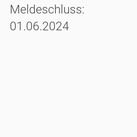
Meldeschluss:
01.06.2024