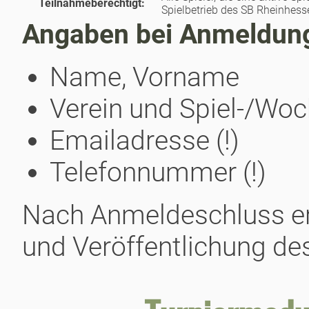
Teilnahmeberechtigt:
Spielbetrieb des SB Rheinhess
Angaben bei Anmeldung
Name, Vorname
Verein und Spiel-/Wo
Emailadresse (!)
Telefonnummer (!)
Nach Anmeldeschluss erf
und Veröffentlichung d