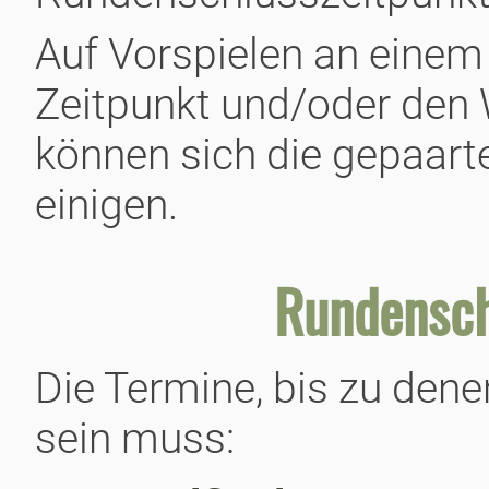
Auf Vorspielen an einem 
Zeitpunkt und/oder den 
können sich die gepaart
einigen.
Rundensch
Die Termine, bis zu dene
sein muss: