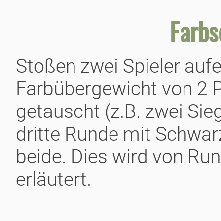
Farbs
Stoßen zwei Spieler aufe
Farbübergewicht von 2 P
getauscht (z.B. zwei Sie
dritte Runde mit Schwarz)
beide. Dies wird von Ru
erläutert.